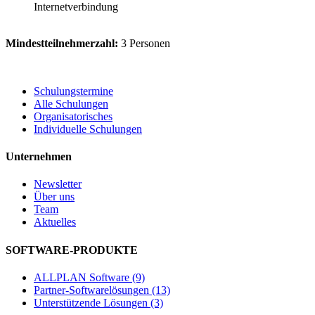
Internetverbindung
Mindestteilnehmerzahl:
3 Personen
Schulungstermine
Alle Schulungen
Organisatorisches
Individuelle Schulungen
Unternehmen
Newsletter
Über uns
Team
Aktuelles
SOFTWARE-PRODUKTE
ALLPLAN Software (9)
Partner-Softwarelösungen (13)
Unterstützende Lösungen (3)