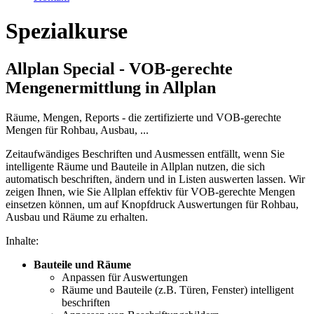
Spezialkurse
Allplan Special - VOB-gerechte
Mengenermittlung in Allplan
Räume, Mengen, Reports - die zertifizierte und VOB-gerechte
Mengen für Rohbau, Ausbau, ...
Zeitaufwändiges Beschriften und Ausmessen entfällt, wenn Sie
intelligente Räume und Bauteile in Allplan nutzen, die sich
automatisch beschriften, ändern und in Listen auswerten lassen. Wir
zeigen Ihnen, wie Sie Allplan effektiv für VOB-gerechte Mengen
einsetzen können, um auf Knopfdruck Auswertungen für Rohbau,
Ausbau und Räume zu erhalten.
Inhalte:
Bauteile und Räume
Anpassen für Auswertungen
Räume und Bauteile (z.B. Türen, Fenster) intelligent
beschriften