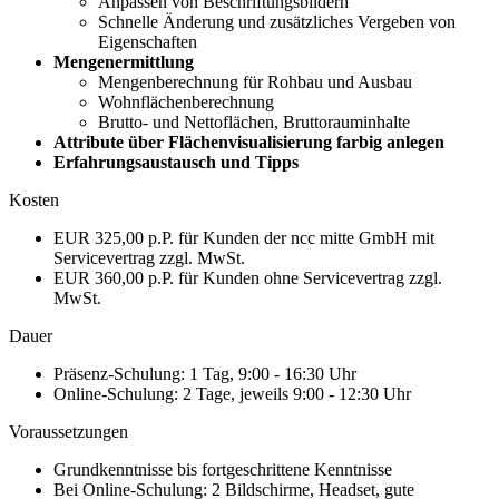
Anpassen von Beschriftungsbildern
Schnelle Änderung und zusätzliches Vergeben von
Eigenschaften
Mengenermittlung
Mengenberechnung für Rohbau und Ausbau
Wohnflächenberechnung
Brutto- und Nettoflächen, Bruttorauminhalte
Attribute über Flächenvisualisierung farbig anlegen
Erfahrungsaustausch und Tipps
Kosten
EUR 325,00 p.P. für Kunden der ncc mitte GmbH mit
Servicevertrag zzgl. MwSt.
EUR 360,00 p.P. für Kunden ohne Servicevertrag zzgl.
MwSt.
Dauer
Präsenz-Schulung: 1 Tag, 9:00 - 16:30 Uhr
Online-Schulung: 2 Tage, jeweils 9:00 - 12:30 Uhr
Voraussetzungen
Grundkenntnisse bis fortgeschrittene Kenntnisse
Bei Online-Schulung: 2 Bildschirme, Headset, gute