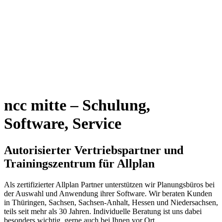
ncc mitte – Schulung,
Software, Service
Autorisierter Vertriebspartner und
Trainingszentrum für Allplan
Als zertifizierter Allplan Partner unterstützen wir Planungsbüros bei
der Auswahl und Anwendung ihrer Software. Wir beraten Kunden
in Thüringen, Sachsen, Sachsen-Anhalt, Hessen und Niedersachsen,
teils seit mehr als 30 Jahren. Individuelle Beratung ist uns dabei
besonders wichtig, gerne auch bei Ihnen vor Ort.