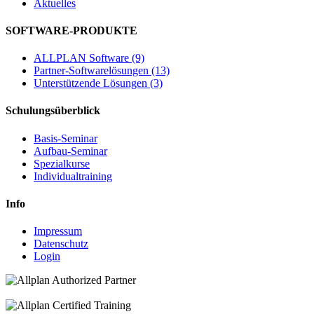
Aktuelles
SOFTWARE-PRODUKTE
ALLPLAN Software (9)
Partner-Softwarelösungen (13)
Unterstützende Lösungen (3)
Schulungsüberblick
Basis-Seminar
Aufbau-Seminar
Spezialkurse
Individualtraining
Info
Impressum
Datenschutz
Login