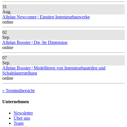
31
Aug.
Allplan Newcomer | Einstieg Ingenieurbauwerke
online
02
Sep.
Allplan Booster | Die 3te Dimension
online
07
Sep.
Allplan Booster | Modellieren von Ingenieurbauteilen und
Schalplanerstellung
online
» Terminübersicht
Unternehmen
Newsletter
Über uns
Team