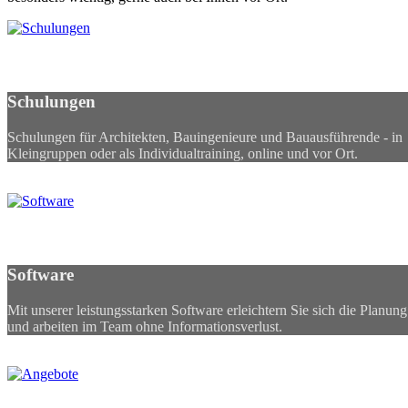
Schulungen
Schulungen
Schulungen für Architekten, Bauingenieure und Bauausführende - in
Kleingruppen oder als Individualtraining, online und vor Ort.
Software
Software
Mit unserer leistungsstarken Software erleichtern Sie sich die Planung
und arbeiten im Team ohne Informationsverlust.