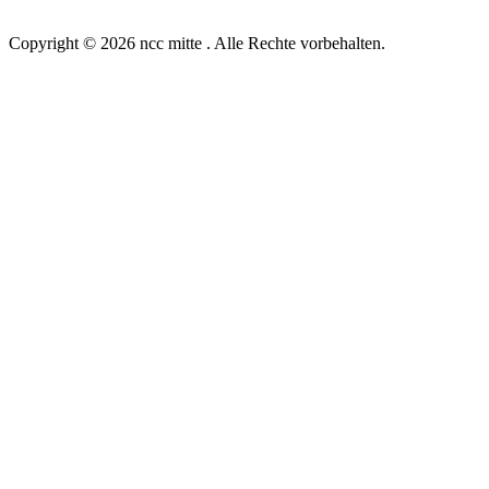
Copyright © 2026 ncc mitte . Alle Rechte vorbehalten.