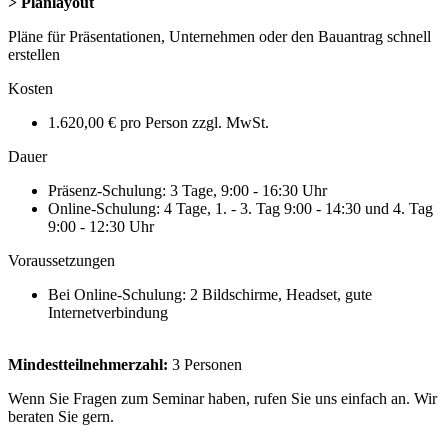
> Planlayout
Pläne für Präsentationen, Unternehmen oder den Bauantrag schnell
erstellen
Kosten
1.620,00 € pro Person zzgl. MwSt.
Dauer
Präsenz-Schulung: 3 Tage, 9:00 - 16:30 Uhr
Online-Schulung: 4 Tage, 1. - 3. Tag 9:00 - 14:30 und 4. Tag
9:00 - 12:30 Uhr
Voraussetzungen
Bei Online-Schulung: 2 Bildschirme, Headset, gute
Internetverbindung
Mindestteilnehmerzahl:
3 Personen
Wenn Sie Fragen zum Seminar haben, rufen Sie uns einfach an. Wir
beraten Sie gern.