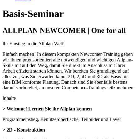
Basis-Seminar
ALLPLAN NEWCOMER | One for all
Ihr Einstieg in die Allplan Welt!
Einfach machen! In diesem kompakten Newcomer-Training geben
wir Ihnen praxisorientiert alle notwendigen und wichtigen Allplan-
Skills mit auf den Weg, damit Sie direkt im Anschluss mit Ihrer
Arbeit effizient starten können. Wir bereiten Sie grundlegend auf
alles vor, was Sie erwarten kann: 2D, 2,5D und 3D als Basis für
eine BIM konforme Planung. Danach sind Sie ebenfalls bestens
darauf vorbereitet, an unseren Competence-Trainings teilzunehmen.
Inhalte
> Welcome! Lernen Sie ihr Allplan kennen
Programmeinstieg, Benutzeroberfläche, Teilbilder und Layer
> 2D - Konstruktion