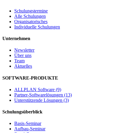
Schulungstermine
Alle Schulungen
Organisatorisches
Individuelle Schulungen
Unternehmen
Newsletter
Über uns
Team
Aktuelles
SOFTWARE-PRODUKTE
ALLPLAN Software (9)
Partner-Softwarelösungen (13)
Unterstützende Lösungen (3)
Schulungsüberblick
Basis-Seminar
Aufbau-Seminar