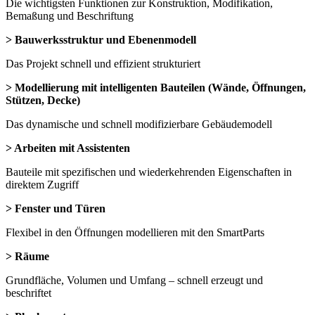
Die wichtigsten Funktionen zur Konstruktion, Modifikation,
Bemaßung und Beschriftung
> Bauwerksstruktur und Ebenenmodell
Das Projekt schnell und effizient strukturiert
> Modellierung
mit intelligenten Bauteilen (Wände, Öffnungen,
Stützen, Decke)
Das dynamische und schnell modifizierbare Gebäudemodell
> Arbeiten mit Assistenten
Bauteile mit spezifischen und wiederkehrenden Eigenschaften in
direktem Zugriff
> Fenster und Türen
Flexibel in den Öffnungen modellieren mit den SmartParts
> Räume
Grundfläche, Volumen und Umfang – schnell erzeugt und
beschriftet